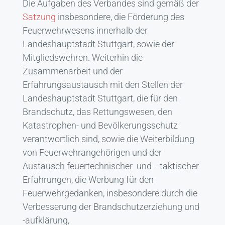
Die Aufgaben des Verbandes sind gemäß der
Satzung
insbesondere, die Förderung des
Feuerwehrwesens innerhalb der
Landeshauptstadt Stuttgart, sowie der
Mitgliedswehren. Weiterhin die
Zusammenarbeit und der
Erfahrungsaustausch mit den Stellen der
Landeshauptstadt Stuttgart, die für den
Brandschutz, das Rettungswesen, den
Katastrophen- und Bevölkerungsschutz
verantwortlich sind, sowie die Weiterbildung
von Feuerwehrangehörigen und der
Austausch feuertechnischer und –taktischer
Erfahrungen, die Werbung für den
Feuerwehrgedanken, insbesondere durch die
Verbesserung der Brandschutzerziehung und
-aufklärung,