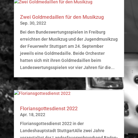
Zwei Goldmedaillen für den Musikzug
Sep. 30, 2022
Bei den Bundeswertungsspielen in Freiburg
erreichten der Musikzug und der Jugendmusikzug
der Feuerwehr Stuttgart am 24. September
jeweils eine Goldmedaille. Beide Orchester
hatten sich mit ihren Goldmedaillen beim
Landeswertungsspielen vor vier Jahren für die...
Floriansgottesdienst 2022
Apr. 18, 2022
Floriansgottesdienst 2022 in der
Landeshauptstadt StuttgartAlle zwei Jahre
veranstaltet der Landesfeuerwehrverband Baden-