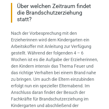
Über welchen Zeitraum findet
die Brandschutzerziehung
statt?
Nach der Vorbesprechung mit den
Erzieherinnen wird dem Kindergarten ein
Arbeitskoffer mit Anleitung zur Verfügung
gestellt. Während der folgenden 4 – 6
Wochen ist es die Aufgabe der Erzieherinnen,
den Kindern intensiv das Thema Feuer und
das richtige Verhalten bei einem Brand nahe
zu bringen. Um auch die Eltern einzubinden
erfolgt nun ein spezieller Elternabend. Im
Anschluss daran findet der Besuch der
Fachkräfte für Brandschutzerziehung im
Kindergarten und abschließend der