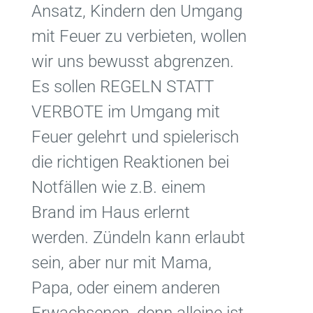
Ansatz, Kindern den Umgang
mit Feuer zu verbieten, wollen
wir uns bewusst abgrenzen.
Es sollen REGELN STATT
VERBOTE im Umgang mit
Feuer gelehrt und spielerisch
die richtigen Reaktionen bei
Notfällen wie z.B. einem
Brand im Haus erlernt
werden. Zündeln kann erlaubt
sein, aber nur mit Mama,
Papa, oder einem anderen
Erwachsenen, denn alleine ist