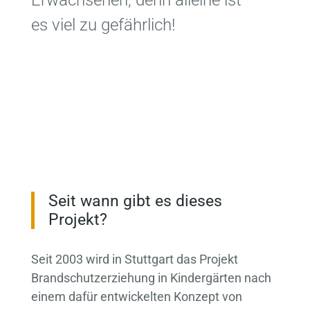
es viel zu gefährlich!
Seit wann gibt es dieses
Projekt?
Seit 2003 wird in Stuttgart das Projekt
Brandschutzerziehung in Kindergärten nach
einem dafür entwickelten Konzept von