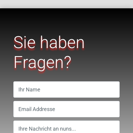
Sie haben
Fragen?