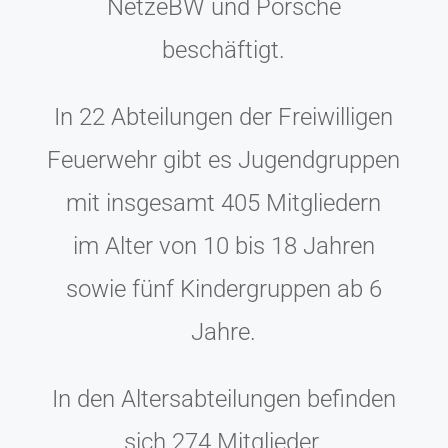
NetzeBW und Porsche
beschäftigt.
In 22 Abteilungen der Freiwilligen
Feuerwehr gibt es Jugendgruppen
mit insgesamt 405 Mitgliedern
im Alter von 10 bis 18 Jahren
sowie fünf Kindergruppen ab 6
Jahre.
In den Altersabteilungen befinden
sich 274 Mitglieder.