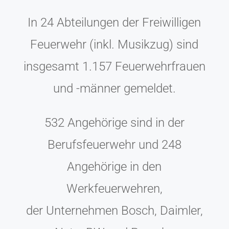
In 24 Abteilungen der Freiwilligen
Feuerwehr (inkl. Musikzug) sind
insgesamt 1.157 Feuerwehrfrauen
und -männer gemeldet.
532 Angehörige sind in der
Berufsfeuerwehr und 248
Angehörige in den
Werkfeuerwehren,
der Unternehmen Bosch, Daimler,