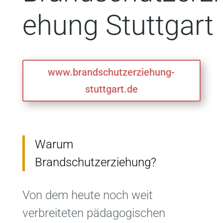
ehung Stuttgart
www.brandschutzerziehung-
stuttgart.de
Warum
Brandschutzerziehung?
Von dem heute noch weit
verbreiteten pädagogischen