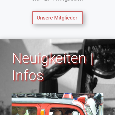
Unsere Mitglieder
Neuigkeiten |
Infos