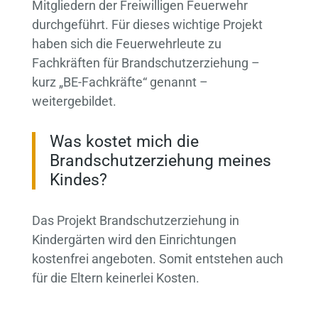
Mitgliedern der Freiwilligen Feuerwehr
durchgeführt. Für dieses wichtige Projekt
haben sich die Feuerwehrleute zu
Fachkräften für Brandschutzerziehung –
kurz „BE-Fachkräfte“ genannt –
weitergebildet.
Was kostet mich die
Brandschutzerziehung meines
Kindes?
Das Projekt Brandschutzerziehung in
Kindergärten wird den Einrichtungen
kostenfrei angeboten. Somit entstehen auch
für die Eltern keinerlei Kosten.