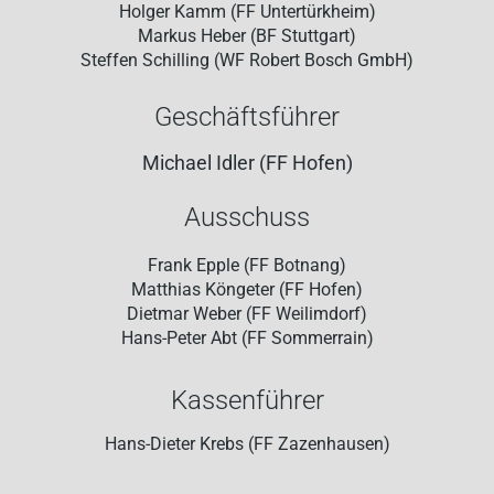
Holger Kamm (FF Untertürkheim)
Markus Heber (BF Stuttgart)
Steffen Schilling (WF Robert Bosch GmbH)
Geschäftsführer
Michael Idler (FF Hofen)
Ausschuss
Frank Epple (FF Botnang)
Matthias Köngeter (FF Hofen)
Dietmar Weber (FF Weilimdorf)
Hans-Peter Abt (FF Sommerrain)
Kassenführer
Hans-Dieter Krebs (FF Zazenhausen)