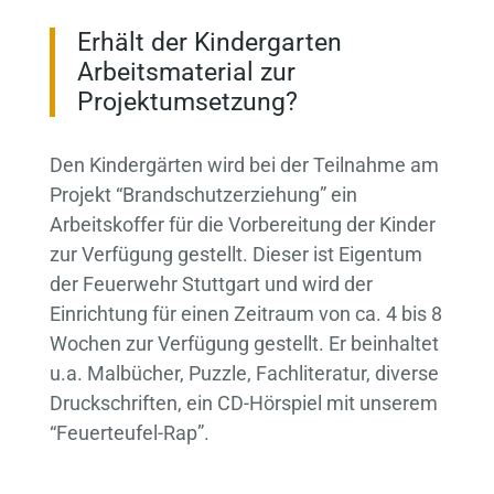
Erhält der Kindergarten
Arbeitsmaterial zur
Projektumsetzung?
Den Kindergärten wird bei der Teilnahme am
Projekt “Brandschutzerziehung” ein
Arbeitskoffer für die Vorbereitung der Kinder
zur Verfügung gestellt. Dieser ist Eigentum
der Feuerwehr Stuttgart und wird der
Einrichtung für einen Zeitraum von ca. 4 bis 8
Wochen zur Verfügung gestellt. Er beinhaltet
u.a. Malbücher, Puzzle, Fachliteratur, diverse
Druckschriften, ein CD-Hörspiel mit unserem
“Feuerteufel-Rap”.