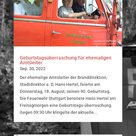
Geburtstagsüberraschung für ehemaligen
Amtsleiter
Sep. 30, 2022
Der ehemalige Amtsleiter der Branddirektion,
Stadtdirektor a. D. Hans Hertel, feierte am
Donnerstag, 18. August, seinen 90. Geburtstag.
Die Feuerwehr Stuttgart bereitete Hans Hertel am
Freitagmorgen eine Geburtstags-überraschung.
Gegen 09:30 Uhr klingelte der aktuelle...