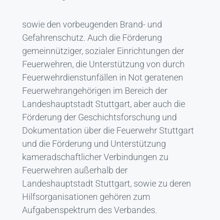
sowie den vorbeugenden Brand- und
Gefahrenschutz. Auch die Förderung
gemeinnütziger, sozialer Einrichtungen der
Feuerwehren, die Unterstützung von durch
Feuerwehrdienstunfällen in Not geratenen
Feuerwehrangehörigen im Bereich der
Landeshauptstadt Stuttgart, aber auch die
Förderung der Geschichtsforschung und
Dokumentation über die Feuerwehr Stuttgart
und die Förderung und Unterstützung
kameradschaftlicher Verbindungen zu
Feuerwehren außerhalb der
Landeshauptstadt Stuttgart, sowie zu deren
Hilfsorganisationen gehören zum
Aufgabenspektrum des Verbandes.