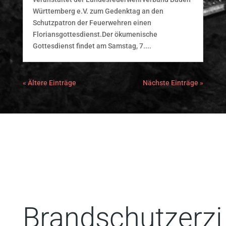
Württemberg e.V. zum Gedenktag an den
Schutzpatron der Feuerwehren einen
Floriansgottesdienst.Der ökumenische
Gottesdienst findet am Samstag, 7....
« Ältere Einträge
Nächste Einträge »
Brandschutzerzi