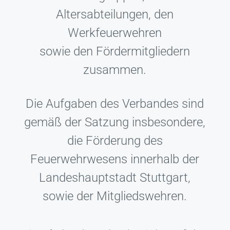
Altersabteilungen, den
Werkfeuerwehren
sowie den Fördermitgliedern
zusammen.
Die Aufgaben des Verbandes sind
gemäß der Satzung insbesondere,
die Förderung des
Feuerwehrwesens innerhalb der
Landeshauptstadt Stuttgart,
sowie der Mitgliedswehren.