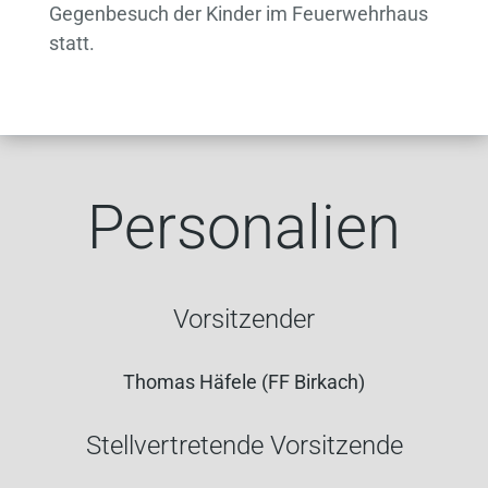
Gegenbesuch der Kinder im Feuerwehrhaus
statt.
Personalien
Vorsitzender
Thomas Häfele (FF Birkach)
Stellvertretende Vorsitzende