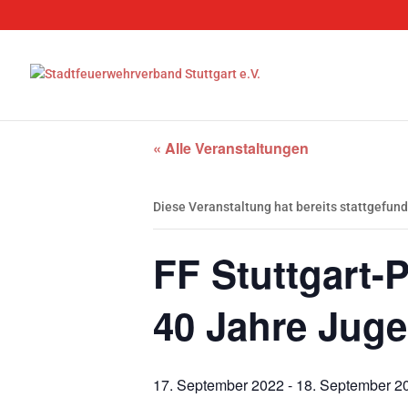
« Alle Veranstaltungen
Diese Veranstaltung hat bereits stattgefun
FF Stuttgart-
40 Jahre Jug
17. September 2022
-
18. September 2