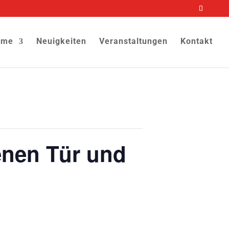
ome
Neuigkeiten
Veranstaltungen
Kontakt
fenen Tür und